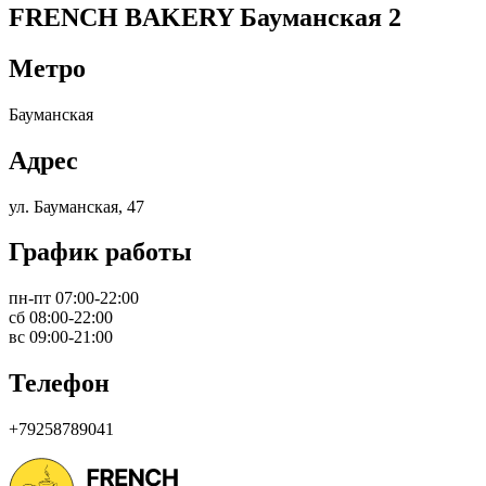
FRENCH BAKERY Бауманская 2
Метро
Бауманская
Адрес
ул. Бауманская, 47
График работы
пн-пт 07:00-22:00
сб 08:00-22:00
вс 09:00-21:00
Телефон
+79258789041