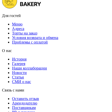
Для гостей
Меню
Адреса
Торты на заказ
Условия возврата и обмена
Проблемы с оплатой
О нас
История
Галерея
Наши коллаборации
Новости
Статьи
СМИ о нас
Связь с нами
Оставить отзыв
Арендодателю
Поставщикам