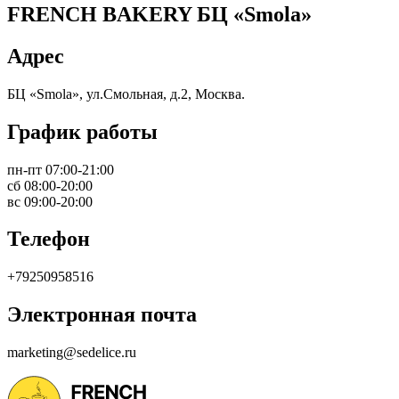
FRENCH BAKERY БЦ «Smola»
Адрес
БЦ «Smola», ул.Смольная, д.2, Москва.
График работы
пн-пт 07:00-21:00
сб 08:00-20:00
вс 09:00-20:00
Телефон
+79250958516
Электронная почта
marketing@sedelice.ru