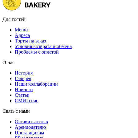
Для гостей
Меню
Адреса
Торты на заказ
Условия возврата и обмена
Проблемы с оплатой
О нас
История
Галерея
Наши коллаборации
Новости
Статьи
СМИ о нас
Связь с нами
Оставить отзыв
Арендодателю
Поставщикам