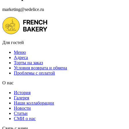
marketing@sedelice.ru
Для гостей
Меню
Адреса
Торты на заказ
Условия возврата и обмена
Проблемы с оплатой
О нас
История
Галерея
Наши коллаборации
Новости
Статьи
СМИ о нас
Связь с нами