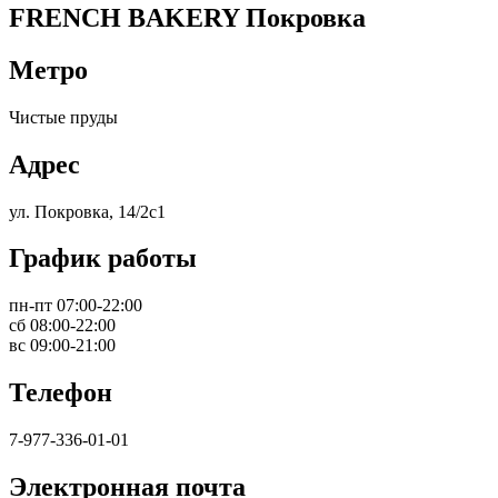
FRENCH BAKERY Покровка
Метро
Чистые пруды
Адрес
ул. Покровка, 14/2с1
График работы
пн-пт 07:00-22:00
сб 08:00-22:00
вс 09:00-21:00
Телефон
7-977-336-01-01
Электронная почта