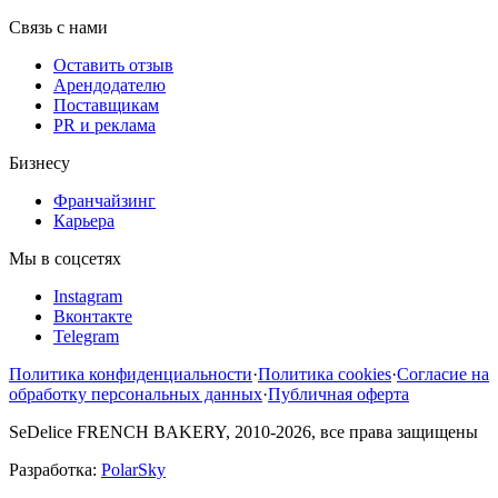
Связь с нами
Оставить отзыв
Арендодателю
Поставщикам
PR и реклама
Бизнесу
Франчайзинг
Карьера
Мы в соцсетях
Instagram
Вконтакте
Telegram
Политика конфиденциальности
·
Политика cookies
·
Согласие на
обработку персональных данных
·
Публичная оферта
SeDelice FRENCH BAKERY, 2010-2026, все права защищены
Разработка:
PolarSky