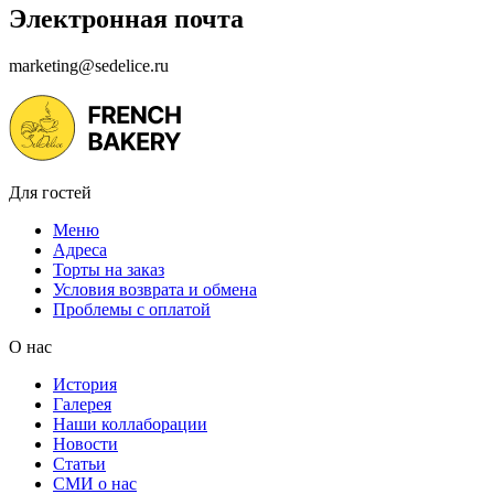
Электронная почта
marketing@sedelice.ru
Для гостей
Меню
Адреса
Торты на заказ
Условия возврата и обмена
Проблемы с оплатой
О нас
История
Галерея
Наши коллаборации
Новости
Статьи
СМИ о нас