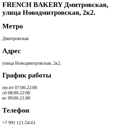
FRENCH BAKERY Дмитровская,
улица Новодмитровская, 2к2.
Метро
Дмитровская
Адрес
улица Новодмитровская, 2к2.
График работы
пн-пт 07:00-22:00
сб 08:00-22:00
вс 09:00-21:00
Телефон
+7 991 121-54-61