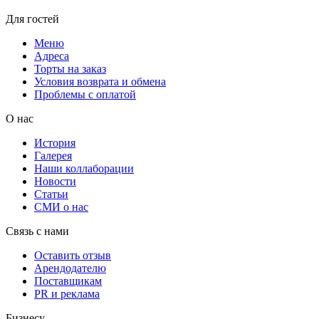
Для гостей
Меню
Адреса
Торты на заказ
Условия возврата и обмена
Проблемы с оплатой
О нас
История
Галерея
Наши коллаборации
Новости
Статьи
СМИ о нас
Связь с нами
Оставить отзыв
Арендодателю
Поставщикам
PR и реклама
Бизнесу