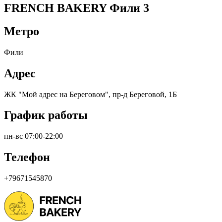
FRENCH BAKERY Фили 3
Метро
Фили
Адрес
ЖК "Мой адрес на Береговом", пр-д Береговой, 1Б
График работы
пн-вс 07:00-22:00
Телефон
+79671545870