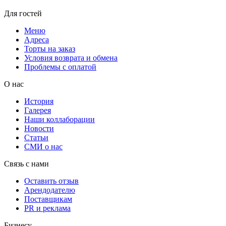
Для гостей
Меню
Адреса
Торты на заказ
Условия возврата и обмена
Проблемы с оплатой
О нас
История
Галерея
Наши коллаборации
Новости
Статьи
СМИ о нас
Связь с нами
Оставить отзыв
Арендодателю
Поставщикам
PR и реклама
Бизнесу