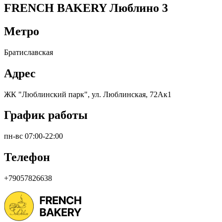
FRENCH BAKERY Люблино 3
Метро
Братиславская
Адрес
ЖК "Люблинский парк", ул. Люблинская, 72Ак1
График работы
пн-вс 07:00-22:00
Телефон
+79057826638