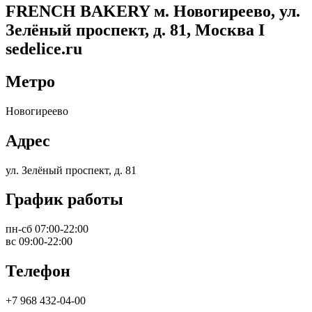
FRENCH BAKERY м. Новогиреево, ул.
Зелёный проспект, д. 81, Москва I
sedelice.ru
Метро
Новогиреево
Адрес
ул. Зелёный проспект, д. 81
График работы
пн-сб 07:00-22:00
вс 09:00-22:00
Телефон
+7 968 432-04-00