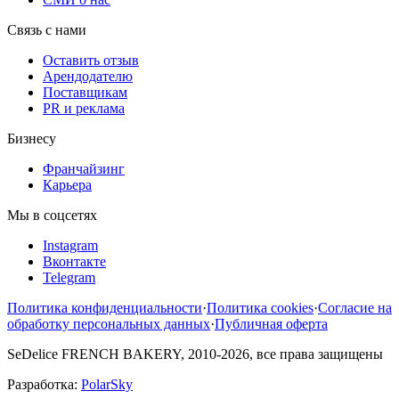
Связь с нами
Оставить отзыв
Арендодателю
Поставщикам
PR и реклама
Бизнесу
Франчайзинг
Карьера
Мы в соцсетях
Instagram
Вконтакте
Telegram
Политика конфиденциальности
·
Политика cookies
·
Согласие на
обработку персональных данных
·
Публичная оферта
SeDelice FRENCH BAKERY, 2010-2026, все права защищены
Разработка:
PolarSky