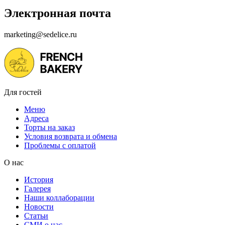
Электронная почта
marketing@sedelice.ru
Для гостей
Меню
Адреса
Торты на заказ
Условия возврата и обмена
Проблемы с оплатой
О нас
История
Галерея
Наши коллаборации
Новости
Статьи
СМИ о нас