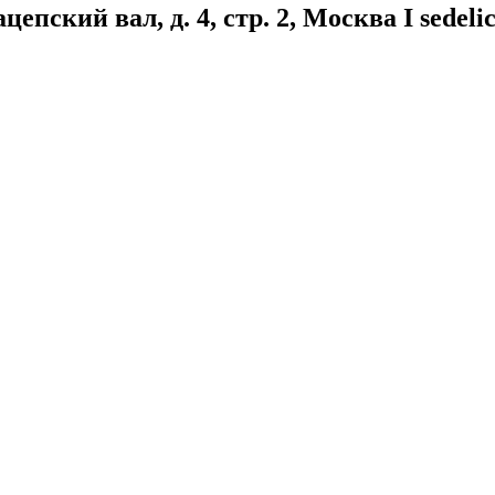
ский вал, д. 4, стр. 2, Москва I sedelic