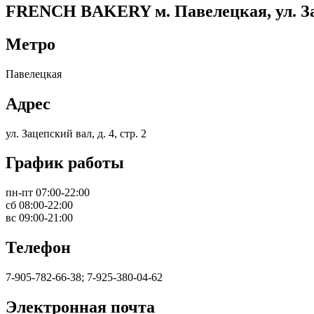
FRENCH BAKERY м. Павелецкая, ул. Зацеп
Метро
Павелецкая
Адрес
ул. Зацепский вал, д. 4, стр. 2
График работы
пн-пт 07:00-22:00
сб 08:00-22:00
вс 09:00-21:00
Телефон
7-905-782-66-38; 7-925-380-04-62
Электронная почта