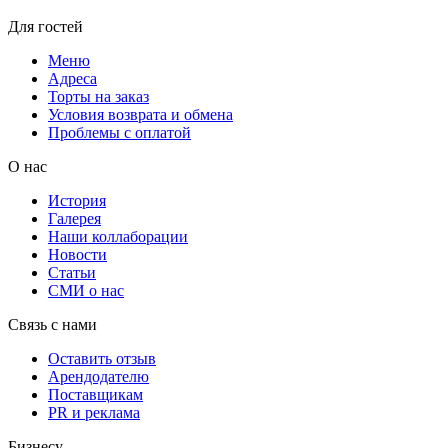
Для гостей
Меню
Адреса
Торты на заказ
Условия возврата и обмена
Проблемы с оплатой
О нас
История
Галерея
Наши коллаборации
Новости
Статьи
СМИ о нас
Связь с нами
Оставить отзыв
Арендодателю
Поставщикам
PR и реклама
Бизнесу