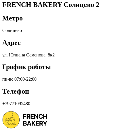
FRENCH BAKERY Солнцево 2
Метро
Солнцево
Адрес
ул. Юлиана Семенова, 8к2
График работы
пн-вс 07:00-22:00
Телефон
+79771095480