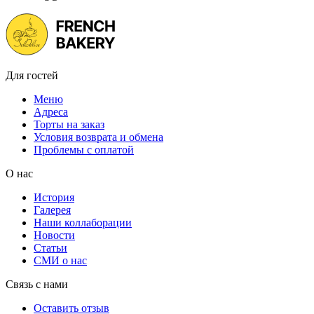
Для гостей
Меню
Адреса
Торты на заказ
Условия возврата и обмена
Проблемы с оплатой
О нас
История
Галерея
Наши коллаборации
Новости
Статьи
СМИ о нас
Связь с нами
Оставить отзыв