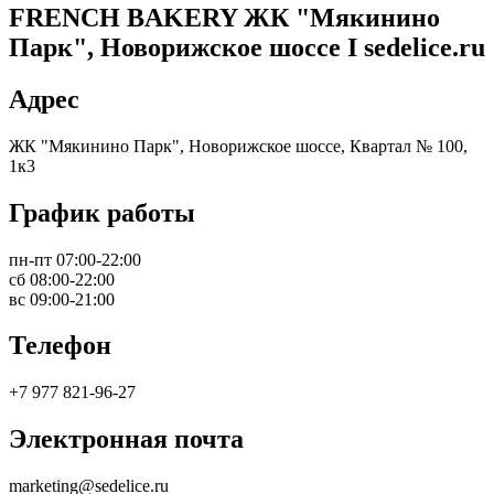
FRENCH BAKERY ЖК "Мякинино
Парк", Новорижское шоссе I sedelice.ru
Адрес
ЖК "Мякинино Парк", Новорижское шоссе, Квартал № 100,
1к3
График работы
пн-пт 07:00-22:00
сб 08:00-22:00
вс 09:00-21:00
Телефон
+7 977 821-96-27
Электронная почта
marketing@sedelice.ru