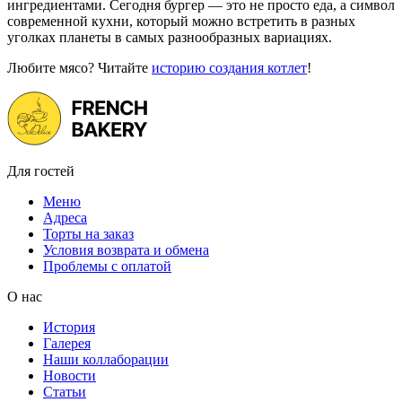
ингредиентами. Сегодня бургер — это не просто еда, а символ
современной кухни, который можно встретить в разных
уголках планеты в самых разнообразных вариациях.
Любите мясо? Читайте
историю создания котлет
!
Для гостей
Меню
Адреса
Торты на заказ
Условия возврата и обмена
Проблемы с оплатой
О нас
История
Галерея
Наши коллаборации
Новости
Статьи