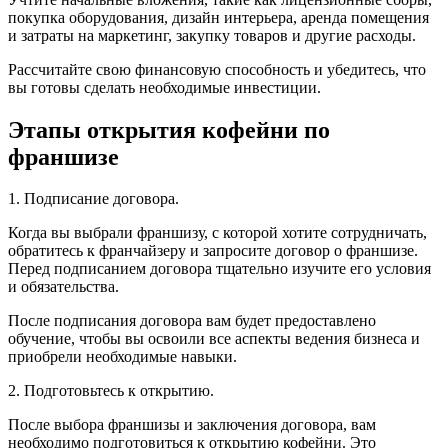
покупка оборудования, дизайн интерьера, аренда помещения
и затраты на маркетинг, закупку товаров и другие расходы.
Рассчитайте свою финансовую способность и убедитесь, что
вы готовы сделать необходимые инвестиции.
Этапы открытия кофейни по
франшизе
1. Подписание договора.
Когда вы выбрали франшизу, с которой хотите сотрудничать,
обратитесь к франчайзеру и запросите договор о франшизе.
Перед подписанием договора тщательно изучите его условия
и обязательства.
После подписания договора вам будет предоставлено
обучение, чтобы вы освоили все аспекты ведения бизнеса и
приобрели необходимые навыки.
2. Подготовьтесь к открытию.
После выбора франшизы и заключения договора, вам
необходимо подготовиться к открытию кофейни. Это