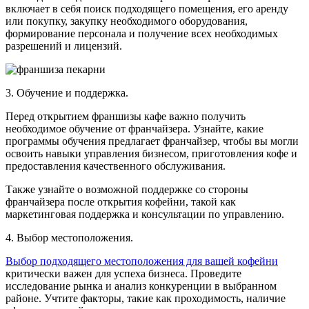
включает в себя поиск подходящего помещения, его аренду
или покупку, закупку необходимого оборудования,
формирование персонала и получение всех необходимых
разрешений и лицензий.
3. Обучение и поддержка.
Перед открытием франшизы кафе важно получить
необходимое обучение от франчайзера. Узнайте, какие
программы обучения предлагает франчайзер, чтобы вы могли
освоить навыки управления бизнесом, приготовления кофе и
предоставления качественного обслуживания.
Также узнайте о возможной поддержке со стороны
франчайзера после открытия кофейни, такой как
маркетинговая поддержка и консультации по управлению.
4. Выбор местоположения.
Выбор подходящего местоположения для вашей кофейни
критически важен для успеха бизнеса. Проведите
исследование рынка и анализ конкуренции в выбранном
районе. Учтите факторы, такие как проходимость, наличие