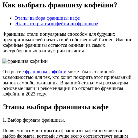
Как выбрать франшизу кофейни?
Этапы выбора франшизы кафе
Этапы открытия кофейни по франшизе
Франшизы стали популярным способом для будущих
предпринимателей начать свой собственный бизнес. Именно
кофейные франшизы остаются одними из самых
востребованных в индустрии питания.
Открытие
франшизы кофейни
может быть отличной
возможностью для тех, кто хочет покорить этот прибыльный
рынок самообслуживания. В данной статье мы рассмотрим
основные шаги и рекомендации по открытию франшизы
кофейни в 2023 году.
Этапы выбора франшизы кафе
1. Выбор формата франшизы.
Первым шагом в открытии франшизы кофейни является
выбор формата, который лучше всего соответствует вашим