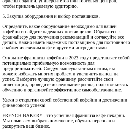
офисных зданий, университетов или торговых центров,
чтобы привлечь целевую аудиторию.
5. Закупка оборудования и выбор поставщиков.
Определите, какое оборудование необходимо для вашей
кофейни и найдите надежных поставщиков. Обратитесь к
франчайзеру для получения рекомендаций и согласуйте все
детали. Важно иметь надежных поставщиков для постоянного
снабжения свежим кофе и другими ингредиентами.
Открытие франшизы кофейни в 2023 году представляет собой
потенциально прибыльную возможность для
предпринимателей. Следуя вышеуказанным шагам, вы
можете избежать многих проблем и увеличить шансы на
успех. Выберите лучшую франшизу, рассчитайте свои
инвестиции, проведите исследование рынка, подготовьтеся к
обучению и организуйте эффективное самообслуживание.
Удачи в открытии своей собственной кофейни и достижении
финансового успеха!
FRENCH BAKERY - это успешная франшиза кафе-пекарни.
Мы помогаем выбрать помещение, обучить персонал и
раскрутить ваш бизнес.