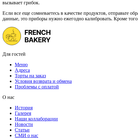
вызывает грибок.
Если все еще сомневаетесь в качестве продуктов, отправьте о
данные, это приборы нужно ежегодно калибровать. Кроме того
Для гостей
Меню
Адреса
Торты на заказ
Условия возврата и обмена
Проблемы с оплатой
О нас
История
Галерея
Наши коллаборации
Новости
Статьи
СМИ о нас