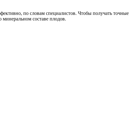
эффективно, по словам специалистов. Чтобы получать точные
о минеральном составе плодов.