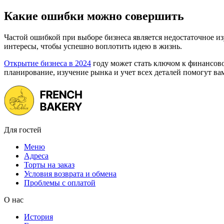
Какие ошибки можно совершить
Частой ошибкой при выборе бизнеса является недостаточное и
интересы, чтобы успешно воплотить идею в жизнь.
Открытие бизнеса в 2024
году может стать ключом к финансово
планирование, изучение рынка и учет всех деталей помогут в
Для гостей
Меню
Адреса
Торты на заказ
Условия возврата и обмена
Проблемы с оплатой
О нас
История