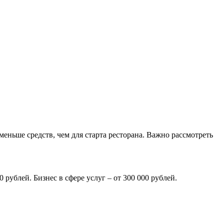
еньше средств, чем для старта ресторана. Важно рассмотреть
рублей. Бизнес в сфере услуг – от 300 000 рублей.