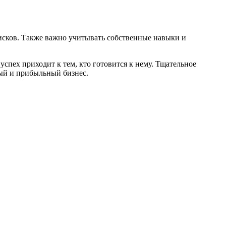
рисков. Также важно учитывать собственные навыки и
спех приходит к тем, кто готовится к нему. Тщательное
ный и прибыльный бизнес.