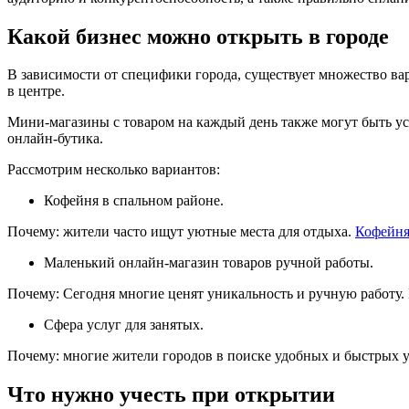
Какой бизнес можно открыть в городе
В зависимости от специфики города, существует множество ва
в центре.
Мини-магазины с товаром на каждый день также могут быть у
онлайн-бутика.
Рассмотрим несколько вариантов:
Кофейня в спальном районе.
Почему: жители часто ищут уютные места для отдыха.
Кофейн
Маленький онлайн-магазин товаров ручной работы.
Почему: Сегодня многие ценят уникальность и ручную работу
Сфера услуг для занятых.
Почему: многие жители городов в поиске удобных и быстрых ус
Что нужно учесть при открытии