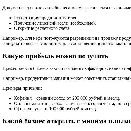
Документы для открытия бизнеса могут различаться в зависим
Регистрация предпринимателя.
Получение лицензий (если необходимо).
Открытие расчетного счета.
Например, для кафе потребуются разрешения на продажу проду
консультироваться с юристом для составления полного пакета
Какую прибыль можно получить
Прибыльность бизнеса зависит от многих факторов, включая э
Например, продуктовый магазин может обеспечить стабильный 
Примеры прибыли:
Кофейня – средний доход от 200 000 рублей в месяц.
Онлайн-магазин – доход зависит от ассортимента, но в ср
Сфера услуг – от 100 000 рублей в месяц.
Какой бизнес открыть с минимальным