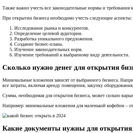
Также важно учесть все законодательные нормы и требования 
При открытии бизнеса необходимо учесть следующие аспекты:
Исследование рынка и конкурентов.
Определение целевой аудитории.
Разработка уникального предложения.
Создание бизнес-плана.
Изучение законодательных норм.
Изучение требований к выбранному виду деятельности.
Сколько нужно денег для открытия биз
Минимальные вложения зависят от выбранного бизнеса. Наприм
все затраты, включая аренду помещения, закупку оборудования
Сумма, необходимая для открытия бизнеса, может сильно варьи
Например: минимальные вложения для маленькой кофейни – от 50
Какие документы нужны для открытия 