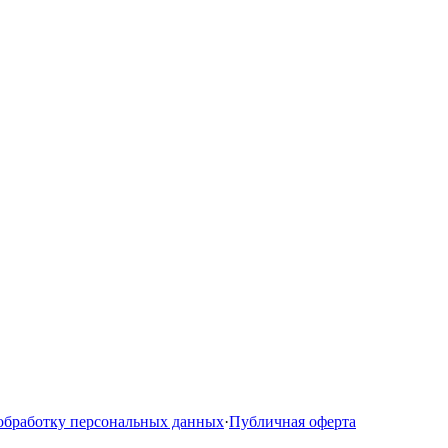
 обработку персональных данных
·
Публичная оферта