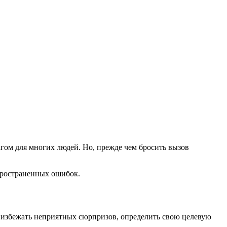
гом для многих людей. Но, прежде чем бросить вызов
спространенных ошибок.
 избежать неприятных сюрпризов, определить свою целевую