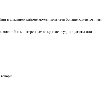
ейни в спальном районе может привлечь больше клиентов, чем
к может быть интересным открытие студии красоты или
 товары.