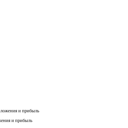
вложения и прибыль