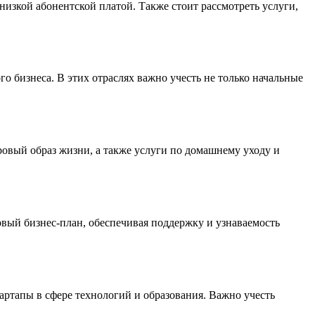
низкой абонентской платой. Также стоит рассмотреть услуги,
 бизнеса. В этих отраслях важно учесть не только начальные
овый образ жизни, а также услуги по домашнему уходу и
вый бизнес-план, обеспечивая поддержку и узнаваемость
тартапы в сфере технологий и образования. Важно учесть