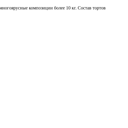
 многоярусные композиции более 10 кг. Состав тортов