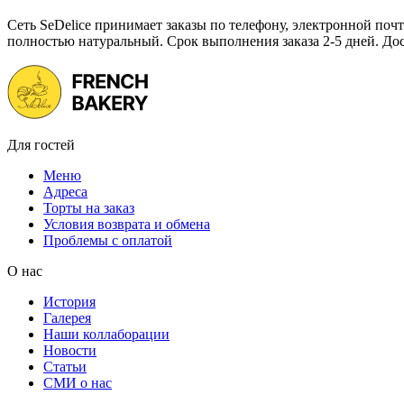
Сеть SeDelice принимает заказы по телефону, электронной почт
полностью натуральный. Срок выполнения заказа 2-5 дней. До
Для гостей
Меню
Адреса
Торты на заказ
Условия возврата и обмена
Проблемы с оплатой
О нас
История
Галерея
Наши коллаборации
Новости
Статьи
СМИ о нас