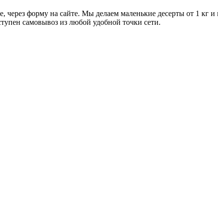
е, через форму на сайте. Мы делаем маленькие десерты от 1 кг и
ступен самовывоз из любой удобной точки сети.