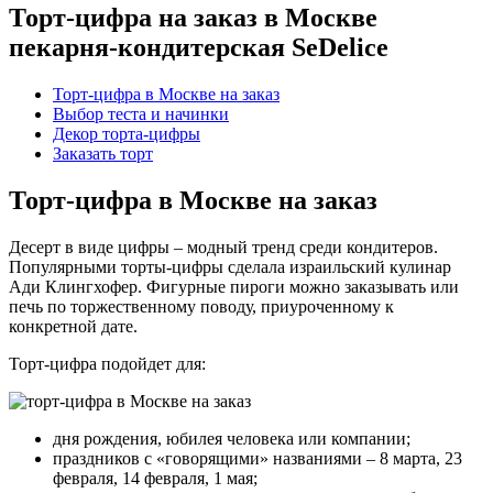
Торт-цифра на заказ в Москве
пекарня-кондитерская SeDelice
Торт-цифра в Москве на заказ
Выбор теста и начинки
Декор торта-цифры
Заказать торт
Торт-цифра в Москве на заказ
Десерт в виде цифры – модный тренд среди кондитеров.
Популярными торты-цифры сделала израильский кулинар
Ади Клингхофер. Фигурные пироги можно заказывать или
печь по торжественному поводу, приуроченному к
конкретной дате.
Торт-цифра подойдет для:
дня рождения, юбилея человека или компании;
праздников с «говорящими» названиями – 8 марта, 23
февраля, 14 февраля, 1 мая;