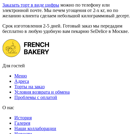
Заказать торт в виде цифры
можно по телефону или
электронной почте. Мы печем угощения от 2-х кг, но по
желанию клиента сделаем небольшой килограммовый десерт.
Срок изготовления 2-5 дней. Готовый заказ мы передадим
бесплатно в любую удобную вам пекарню SeDelice в Москве.
Для гостей
Меню
Адреса
Торты на заказ
Условия возврата и обмена
Проблемы с оплатой
О нас
История
Галерея
Наши коллаборации
Новости