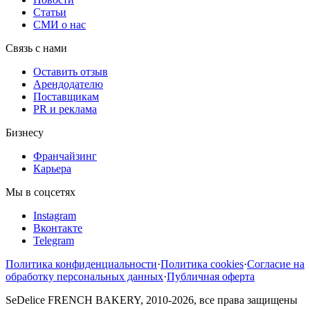
Статьи
СМИ о нас
Связь с нами
Оставить отзыв
Арендодателю
Поставщикам
PR и реклама
Бизнесу
Франчайзинг
Карьера
Мы в соцсетях
Instagram
Вконтакте
Telegram
Политика конфиденциальности
·
Политика cookies
·
Согласие на
обработку персональных данных
·
Публичная оферта
SeDelice FRENCH BAKERY, 2010-2026, все права защищены