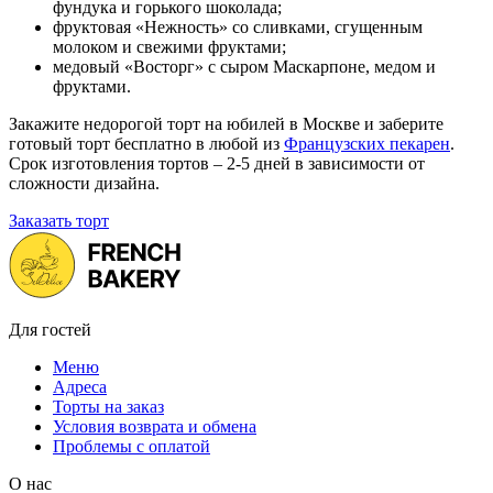
фундука и горького шоколада;
фруктовая «Нежность» со сливками, сгущенным
молоком и свежими фруктами;
медовый «Восторг» с сыром Маскарпоне, медом и
фруктами.
Закажите недорогой торт на юбилей в Москве и заберите
готовый торт бесплатно в любой из
Французских пекарен
.
Срок изготовления тортов – 2-5 дней в зависимости от
сложности дизайна.
Заказать торт
Для гостей
Меню
Адреса
Торты на заказ
Условия возврата и обмена
Проблемы с оплатой
О нас