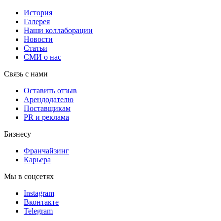
История
Галерея
Наши коллаборации
Новости
Статьи
СМИ о нас
Связь с нами
Оставить отзыв
Арендодателю
Поставщикам
PR и реклама
Бизнесу
Франчайзинг
Карьера
Мы в соцсетях
Instagram
Вконтакте
Telegram