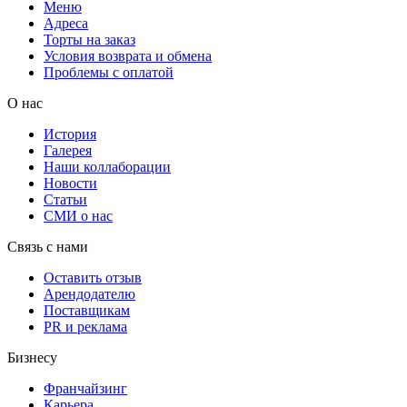
Меню
Адреса
Торты на заказ
Условия возврата и обмена
Проблемы с оплатой
О нас
История
Галерея
Наши коллаборации
Новости
Статьи
СМИ о нас
Связь с нами
Оставить отзыв
Арендодателю
Поставщикам
PR и реклама
Бизнесу
Франчайзинг
Карьера