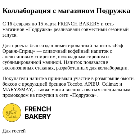
Коллаборация с магазином Подружка
С 16 февраля по 15 марта FRENCH BAKERY и сеть
магазинов «Подружка» реализовали совместный сезонный
запуск.
Для проекта был создан лимитированный напиток «Раф
Оранж-Сприц» — сливочный кофейный напиток с
апельсиновым спиритом, шоколадным сиропом и
сублимированной малиной. Напиток подавался в
эксклюзивных стаканах, разработанных для коллаборации.
Покупатели напитка принимали участие в розыгрыше бьюти-
боксов с продукцией брендов Tocobo, APIEU, Celimax и
MARY&MAY, а также могли воспользоваться специальным
промокодом на покупки в сети «Подружка».
Для гостей