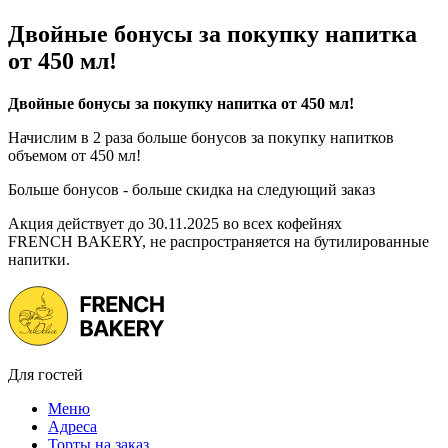
Двойные бонусы за покупку напитка
от 450 мл!
Двойные бонусы за покупку напитка от 450 мл!
Начислим в 2 раза больше бонусов за покупку напитков
объемом от 450 мл!
Больше бонусов - больше скидка на следующий заказ
Акция действует до 30.11.2025 во всех кофейнях
FRENCH BAKERY, не распространяется на бутилированные
напитки.
Для гостей
Меню
Адреса
Торты на заказ