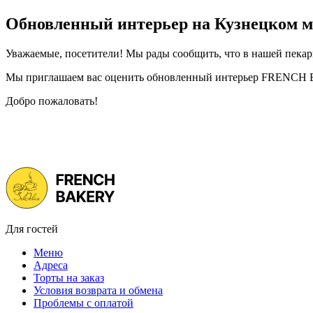
Обновленный интерьер на Кузнецком мо
Уважаемые, посетители! Мы рады сообщить, что в нашей пекарн
Мы приглашаем вас оценить обновленный интерьер FRENCH B
Добро пожаловать!
Для гостей
Меню
Адреса
Торты на заказ
Условия возврата и обмена
Проблемы с оплатой