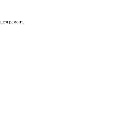
ошел ремонт.