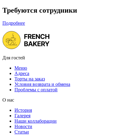
Требуются сотрудники
Подробнее
Для гостей
Меню
Адреса
Торты на заказ
Условия возврата и обмена
Проблемы с оплатой
О нас
История
Галерея
Наши коллаборации
Новости
Статьи