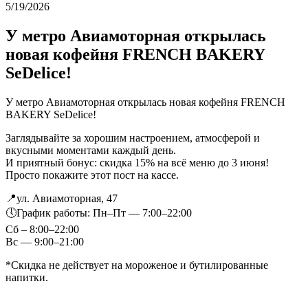
5/19/2026
У метро Авиамоторная открылась
новая кофейня FRENCH BAKERY
SeDelice!
У метро Авиамоторная открылась новая кофейня FRENCH
BAKERY SeDelice!
Заглядывайте за хорошим настроением, атмосферой и
вкусными моментами каждый день.
И приятный бонус: скидка 15% на всё меню до 3 июня!
Просто покажите этот пост на кассе.
📍ул. Авиамоторная, 47
🕔График работы: Пн–Пт — 7:00–22:00
Сб – 8:00–22:00
Вс — 9:00–21:00
*Скидка не действует на мороженое и бутилированные
напитки.