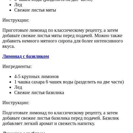
Лед
Свежие листья мяты
Инструкции:
Приготовьте лимонад по классическому рецепту, а затем
добавьте свежие листья мяты перед подачей. Можно также
добавить немного мятного сиропа для более интенсивного
вкуса.
Лимонад с базиликом
Ингредиенты:
4-5 крупных лимонов
1 чашка сахара 6 чашек воды (разделить на две части)
Лед
Свежие листья базилика
Инструкции:
Подготовьте лимонад по классическому рецепту, а затем
добавьте свежие листья базилика перед подачей. Базилик
добавляет легкий аромат и свежесть напитку.