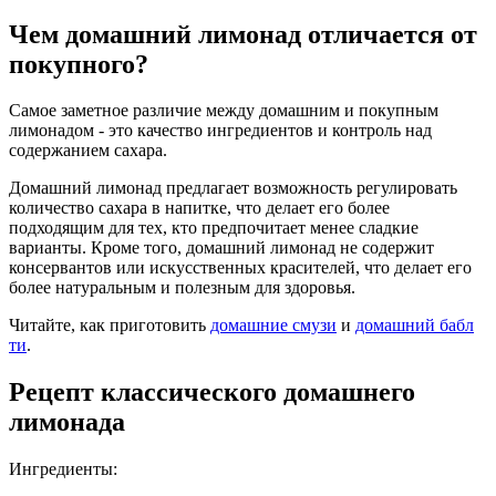
Чем домашний лимонад отличается от
покупного?
Самое заметное различие между домашним и покупным
лимонадом - это качество ингредиентов и контроль над
содержанием сахара.
Домашний лимонад предлагает возможность регулировать
количество сахара в напитке, что делает его более
подходящим для тех, кто предпочитает менее сладкие
варианты. Кроме того, домашний лимонад не содержит
консервантов или искусственных красителей, что делает его
более натуральным и полезным для здоровья.
Читайте, как приготовить
домашние смузи
и
домашний бабл
ти
.
Рецепт классического домашнего
лимонада
Ингредиенты: