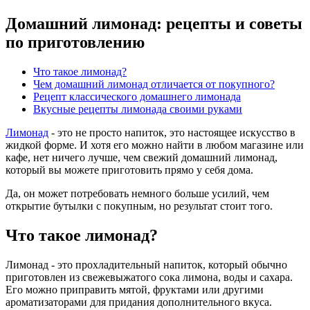
Домашний лимонад: рецепты и советы
по приготовлению
Что такое лимонад?
Чем домашний лимонад отличается от покупного?
Рецепт классического домашнего лимонада
Вкусные рецепты лимонада своими руками
Лимонад
- это не просто напиток, это настоящее искусство в
жидкой форме. И хотя его можно найти в любом магазине или
кафе, нет ничего лучше, чем свежий домашний лимонад,
который вы можете приготовить прямо у себя дома.
Да, он может потребовать немного больше усилий, чем
открытие бутылки с покупным, но результат стоит того.
Что такое лимонад?
Лимонад - это прохладительный напиток, который обычно
приготовлен из свежевыжатого сока лимона, воды и сахара.
Его можно приправить мятой, фруктами или другими
ароматизаторами для придания дополнительного вкуса.