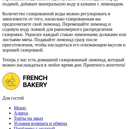
подачей, добавьте минеральную воду в кувшин с лимонадом.
Количество газированной воды можно регулировать в
зависимости от того, насколько газированным вы
предпочитаете свой лимонад. Перемешайте лимонад и
содовую воду ложкой для равномерного распределения
газировки. Украсьте каждый стакан лимонными дольками или
листьями мяты. Подавайте лимонад сразу после
приготовления, чтобы насладиться его освежающим вкусом и
хорошей газировкой.
Теперь у вас есть домашний газированный лимонад, который
можно наслаждаться в любое время дня. Приятного аппетита!
Для гостей
Меню
Адреса
Торты на заказ
Условия возврата и обмена
Проблемы с оплатой