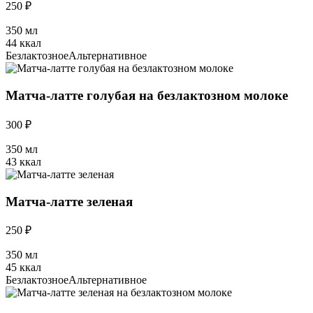
250 ₽
350 мл
44 ккал
Безлактозное
Альтернативное
Матча-латте голубая на безлактозном молоке
300 ₽
350 мл
43 ккал
Матча-латте зеленая
250 ₽
350 мл
45 ккал
Безлактозное
Альтернативное