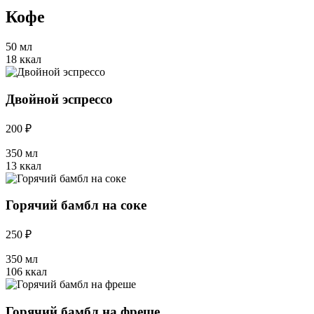
Кофе
50 мл
18 ккал
Двойной эспрессо
200 ₽
350 мл
13 ккал
Горячий бамбл на соке
250 ₽
350 мл
106 ккал
Горячий бамбл на фреше