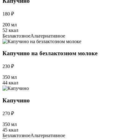
Капучино
180 ₽
200 мл
52 ккал
Безлактозное
Альтернативное
Капучино на безлактозном молоке
230 ₽
350 мл
44 ккал
Капучино
270 ₽
350 мл
45 ккал
Безлактозное
Альтернативное