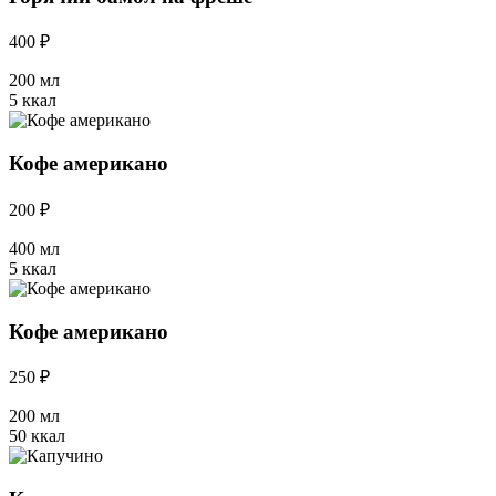
400 ₽
200 мл
5 ккал
Кофе американо
200 ₽
400 мл
5 ккал
Кофе американо
250 ₽
200 мл
50 ккал