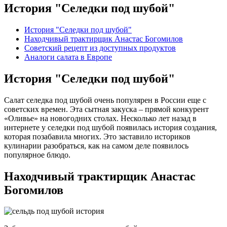
История "Селедки под шубой"
История "Селедки под шубой"
Находчивый трактирщик Анастас Богомилов
Советский рецепт из доступных продуктов
Аналоги салата в Европе
История "Селедки под шубой"
Салат селедка под шубой очень популярен в России еще с
советских времен. Эта сытная закуска – прямой конкурент
«Оливье» на новогодних столах. Несколько лет назад в
интернете у селедки под шубой появилась история создания,
которая позабавила многих. Это заставило историков
кулинарии разобраться, как на самом деле появилось
популярное блюдо.
Находчивый трактирщик Анастас
Богомилов