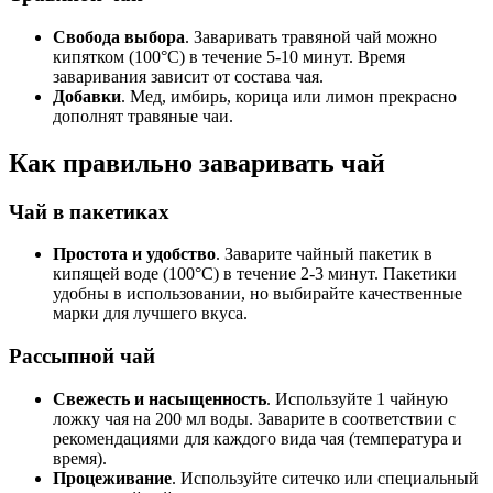
Свобода выбора
. Заваривать травяной чай можно
кипятком (100°C) в течение 5-10 минут. Время
заваривания зависит от состава чая.
Добавки
. Мед, имбирь, корица или лимон прекрасно
дополнят травяные чаи.
Как правильно заваривать чай
Чай в пакетиках
Простота и удобство
. Заварите чайный пакетик в
кипящей воде (100°C) в течение 2-3 минут. Пакетики
удобны в использовании, но выбирайте качественные
марки для лучшего вкуса.
Рассыпной чай
Свежесть и насыщенность
. Используйте 1 чайную
ложку чая на 200 мл воды. Заварите в соответствии с
рекомендациями для каждого вида чая (температура и
время).
Процеживание
. Используйте ситечко или специальный