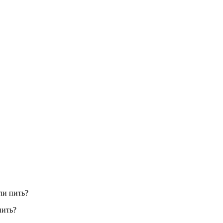
ли пить?