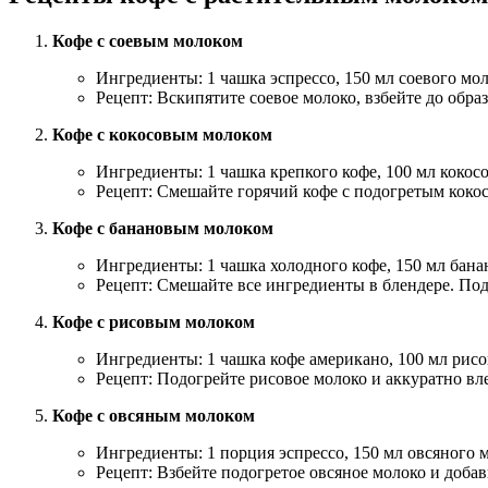
Кофе с соевым молоком
Ингредиенты: 1 чашка эспрессо, 150 мл соевого мол
Рецепт: Вскипятите соевое молоко, взбейте до обра
Кофе с кокосовым молоком
Ингредиенты: 1 чашка крепкого кофе, 100 мл кокос
Рецепт: Смешайте горячий кофе с подогретым кок
Кофе с банановым молоком
Ингредиенты: 1 чашка холодного кофе, 150 мл банан
Рецепт: Смешайте все ингредиенты в блендере. По
Кофе с рисовым молоком
Ингредиенты: 1 чашка кофе американо, 100 мл рисо
Рецепт: Подогрейте рисовое молоко и аккуратно вл
Кофе с овсяным молоком
Ингредиенты: 1 порция эспрессо, 150 мл овсяного 
Рецепт: Взбейте подогретое овсяное молоко и добавь