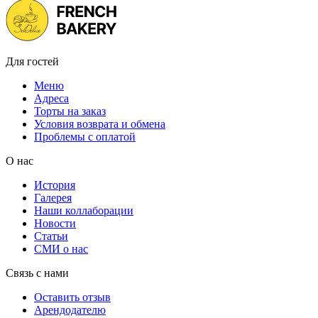
Для гостей
Меню
Адреса
Торты на заказ
Условия возврата и обмена
Проблемы с оплатой
О нас
История
Галерея
Наши коллаборации
Новости
Статьи
СМИ о нас
Связь с нами
Оставить отзыв
Арендодателю