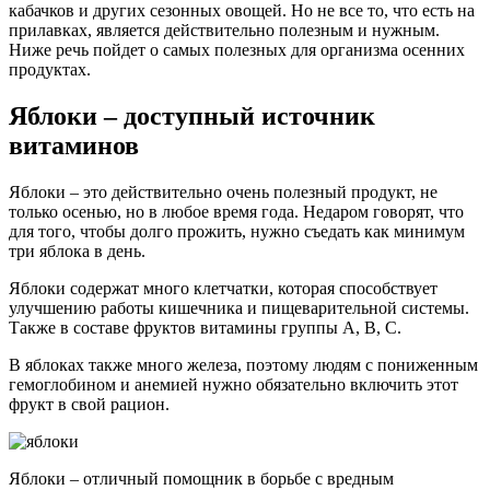
кабачков и других сезонных овощей. Но не все то, что есть на
прилавках, является действительно полезным и нужным.
Ниже речь пойдет о самых полезных для организма осенних
продуктах.
Яблоки – доступный источник
витаминов
Яблоки – это действительно очень полезный продукт, не
только осенью, но в любое время года. Недаром говорят, что
для того, чтобы долго прожить, нужно съедать как минимум
три яблока в день.
Яблоки содержат много клетчатки, которая способствует
улучшению работы кишечника и пищеварительной системы.
Также в составе фруктов витамины группы А, В, С.
В яблоках также много железа, поэтому людям с пониженным
гемоглобином и анемией нужно обязательно включить этот
фрукт в свой рацион.
Яблоки – отличный помощник в борьбе с вредным