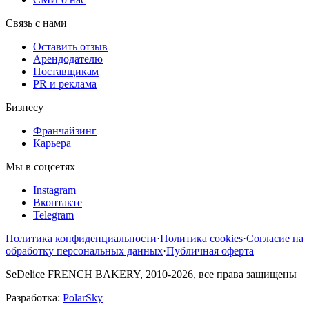
Связь с нами
Оставить отзыв
Арендодателю
Поставщикам
PR и реклама
Бизнесу
Франчайзинг
Карьера
Мы в соцсетях
Instagram
Вконтакте
Telegram
Политика конфиденциальности
·
Политика cookies
·
Согласие на
обработку персональных данных
·
Публичная оферта
SeDelice FRENCH BAKERY, 2010-2026, все права защищены
Разработка:
PolarSky