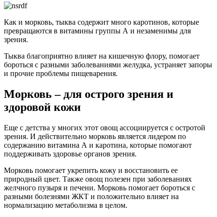
Как и морковь, тыква содержит много каротинов, которые
превращаются в витамины группы А и незаменимы для
зрения.
Тыква благоприятно влияет на кишечную флору, помогает
бороться с разными заболеваниями желудка, устраняет запоры
и прочие проблемы пищеварения.
Морковь – для острого зрения и
здоровой кожи
Еще с детства у многих этот овощ ассоциируется с остротой
зрения. И действительно морковь является лидером по
содержанию витамина А и каротина, которые помогают
поддерживать здоровье органов зрения.
Морковь помогает укрепить кожу и восстановить ее
природный цвет. Также овощ полезен при заболеваниях
желчного пузыря и печени. Морковь помогает бороться с
разными болезнями ЖКТ и положительно влияет на
нормализацию метаболизма в целом.