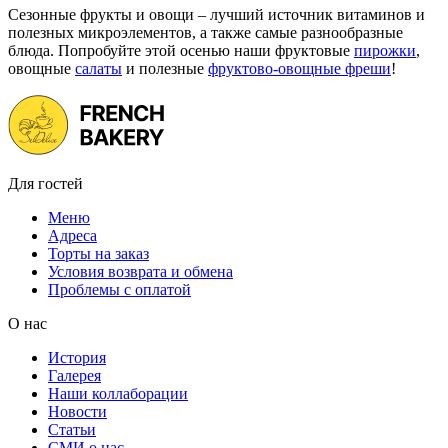
Сезонные фрукты и овощи – лучший источник витаминов и
полезных микроэлементов, а также самые разнообразные
блюда. Попробуйте этой осенью наши фруктовые
пирожки
,
овощные
салаты
и полезные
фруктово-овощные фреши
!
Для гостей
Меню
Адреса
Торты на заказ
Условия возврата и обмена
Проблемы с оплатой
О нас
История
Галерея
Наши коллаборации
Новости
Статьи
СМИ о нас