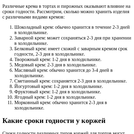
Различные крема в тортах и пирожных оказывают влияние на
сроки годности. Рассмотрим, сколько можно хранить изделия
с различными видами кремов:
Шоколадный крем: обычно хранится в течение 2-3 дней
в холодильнике.
Заварной крем: может сохраняться 2-3 дня при хранении
в холодильнике.
Белковый крем: имеет схожий с заварным кремом срок
годности, 2-3 дня в холодильнике.
Творожный крем: 1-2 дня в холодильнике.
Медовый крем: 2-3 дня в холодильнике.
Масляный крем: обычно хранится до 3-4 дней в
холодильнике.
Сметанный крем: сохраняется 2-3 дня в холодильнике.
Йогуртовый крем: 1-2 дня в холодильнике.
Фруктовый крем: 1-2 дня в холодильнике.
Ягодный крем: 1-2 дня в холодильнике.
Морковный крем: обычно хранится 2-3 дня в
холодильнике.
Какие сроки годности у коржей
Сроки годности различных типов коржей для тортов могут