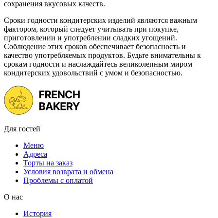
сохранения вкусовых качеств.
Сроки годности кондитерских изделий являются важным
фактором, который следует учитывать при покупке,
приготовлении и употреблении сладких угощений.
Соблюдение этих сроков обеспечивает безопасность и
качество употребляемых продуктов. Будьте внимательны к
срокам годности и наслаждайтесь великолепным миром
кондитерских удовольствий с умом и безопасностью.
Для гостей
Меню
Адреса
Торты на заказ
Условия возврата и обмена
Проблемы с оплатой
О нас
История