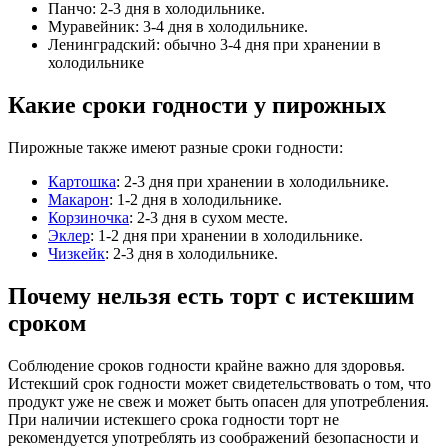
Панчо: 2-3 дня в холодильнике.
Муравейник: 3-4 дня в холодильнике.
Ленинградский: обычно 3-4 дня при хранении в
холодильнике
Какие сроки годности у пирожных
Пирожные также имеют разные сроки годности:
Картошка
: 2-3 дня при хранении в холодильнике.
Макарон
: 1-2 дня в холодильнике.
Корзиночка
: 2-3 дня в сухом месте.
Эклер
: 1-2 дня при хранении в холодильнике.
Чизкейк
: 2-3 дня в холодильнике.
Почему нельзя есть торт с истекшим
сроком
Соблюдение сроков годности крайне важно для здоровья.
Истекший срок годности может свидетельствовать о том, что
продукт уже не свеж и может быть опасен для употребления.
При наличии истекшего срока годности торт не
рекомендуется употреблять из соображений безопасности и