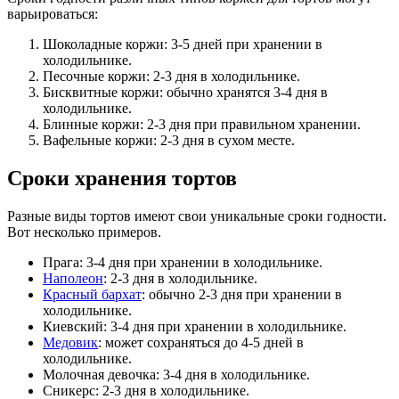
варьироваться:
Шоколадные коржи: 3-5 дней при хранении в
холодильнике.
Песочные коржи: 2-3 дня в холодильнике.
Бисквитные коржи: обычно хранятся 3-4 дня в
холодильнике.
Блинные коржи: 2-3 дня при правильном хранении.
Вафельные коржи: 2-3 дня в сухом месте.
Сроки хранения тортов
Разные виды тортов имеют свои уникальные сроки годности.
Вот несколько примеров.
Прага: 3-4 дня при хранении в холодильнике.
Наполеон
: 2-3 дня в холодильнике.
Красный бархат
: обычно 2-3 дня при хранении в
холодильнике.
Киевский: 3-4 дня при хранении в холодильнике.
Медовик
: может сохраняться до 4-5 дней в
холодильнике.
Молочная девочка: 3-4 дня в холодильнике.
Сникерс: 2-3 дня в холодильнике.