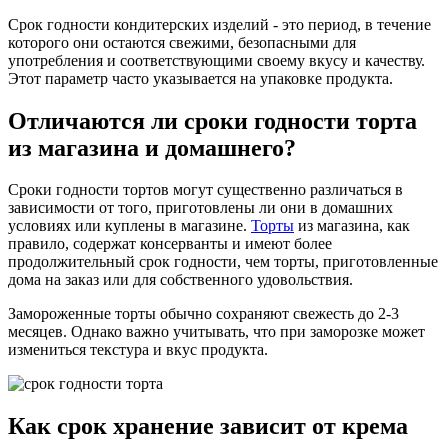
Срок годности кондитерских изделий - это период, в течение
которого они остаются свежими, безопасными для
употребления и соответствующими своему вкусу и качеству.
Этот параметр часто указывается на упаковке продукта.
Отличаются ли сроки годности торта
из магазина и домашнего?
Сроки годности тортов могут существенно различаться в
зависимости от того, приготовлены ли они в домашних
условиях или куплены в магазине.
Торты
из магазина, как
правило, содержат консерванты и имеют более
продолжительный срок годности, чем торты, приготовленные
дома на заказ или для собственного удовольствия.
Замороженные торты обычно сохраняют свежесть до 2-3
месяцев. Однако важно учитывать, что при заморозке может
измениться текстура и вкус продукта.
Как срок хранение зависит от крема