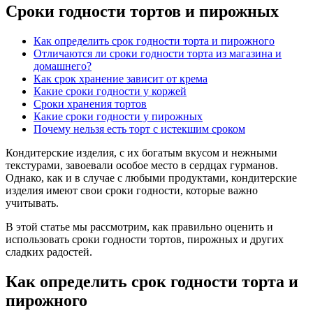
Сроки годности тортов и пирожных
Как определить срок годности торта и пирожного
Отличаются ли сроки годности торта из магазина и
домашнего?
Как срок хранение зависит от крема
Какие сроки годности у коржей
Сроки хранения тортов
Какие сроки годности у пирожных
Почему нельзя есть торт с истекшим сроком
Кондитерские изделия, с их богатым вкусом и нежными
текстурами, завоевали особое место в сердцах гурманов.
Однако, как и в случае с любыми продуктами, кондитерские
изделия имеют свои сроки годности, которые важно
учитывать.
В этой статье мы рассмотрим, как правильно оценить и
использовать сроки годности тортов, пирожных и других
сладких радостей.
Как определить срок годности торта и
пирожного