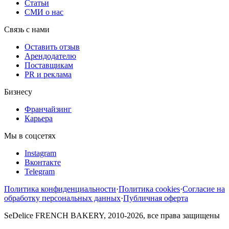
Статьи
СМИ о нас
Связь с нами
Оставить отзыв
Арендодателю
Поставщикам
PR и реклама
Бизнесу
Франчайзинг
Карьера
Мы в соцсетях
Instagram
Вконтакте
Telegram
Политика конфиденциальности
·
Политика cookies
·
Согласие на
обработку персональных данных
·
Публичная оферта
SeDelice FRENCH BAKERY, 2010-2026, все права защищены