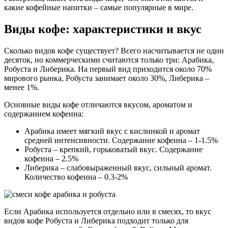
какие кофейные напитки – самые популярные в мире.
Виды кофе: характеристики и вкус
Сколько видов кофе существует? Всего насчитывается не один
десяток, но коммерческими считаются только три: Арабика,
Робуста и Либерика. На первый вид приходится около 70%
мирового рынка, Робуста занимает около 30%, Либерика –
менее 1%.
Основные виды кофе отличаются вкусом, ароматом и
содержанием кофеина:
Арабика имеет мягкий вкус с кислинкой и аромат
средней интенсивности. Содержание кофеина – 1-1.5%
Робуста – крепкий, горьковатый вкус. Содержание
кофеина – 2.5%
Либерика – слабовыраженный вкус, сильный аромат.
Количество кофеина – 0.3-2%
Если Арабика используется отдельно или в смесях, то вкус
видов кофе Робуста и Либерика подходит только для