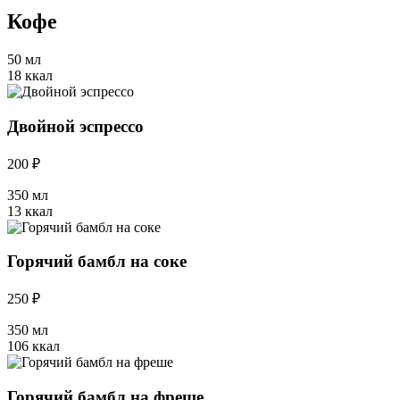
Кофе
50 мл
18 ккал
Двойной эспрессо
200 ₽
350 мл
13 ккал
Горячий бамбл на соке
250 ₽
350 мл
106 ккал
Горячий бамбл на фреше