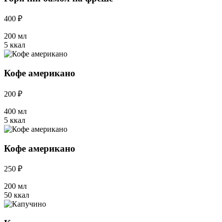
400 ₽
200 мл
5 ккал
Кофе американо
200 ₽
400 мл
5 ккал
Кофе американо
250 ₽
200 мл
50 ккал