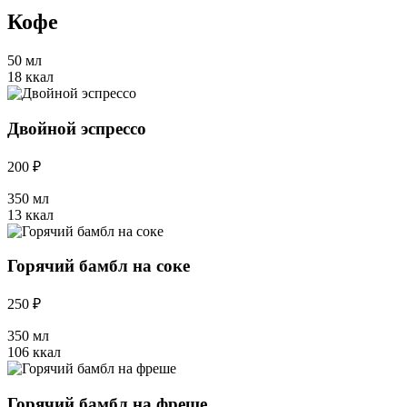
Кофе
50 мл
18 ккал
Двойной эспрессо
200 ₽
350 мл
13 ккал
Горячий бамбл на соке
250 ₽
350 мл
106 ккал
Горячий бамбл на фреше