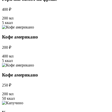
400 ₽
200 мл
5 ккал
Кофе американо
200 ₽
400 мл
5 ккал
Кофе американо
250 ₽
200 мл
50 ккал