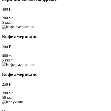
400 ₽
200 мл
5 ккал
Кофе американо
200 ₽
400 мл
5 ккал
Кофе американо
250 ₽
200 мл
50 ккал