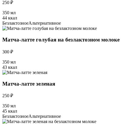
250 ₽
350 мл
44 ккал
Безлактозное
Альтернативное
Матча-латте голубая на безлактозном молоке
300 ₽
350 мл
43 ккал
Матча-латте зеленая
250 ₽
350 мл
45 ккал
Безлактозное
Альтернативное