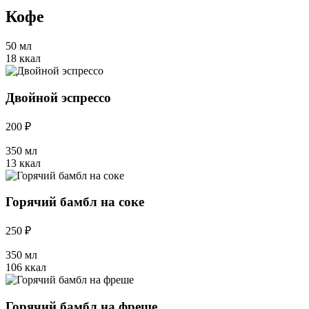
Кофе
50 мл
18 ккал
Двойной эспрессо
200 ₽
350 мл
13 ккал
Горячий бамбл на соке
250 ₽
350 мл
106 ккал
Горячий бамбл на фреше