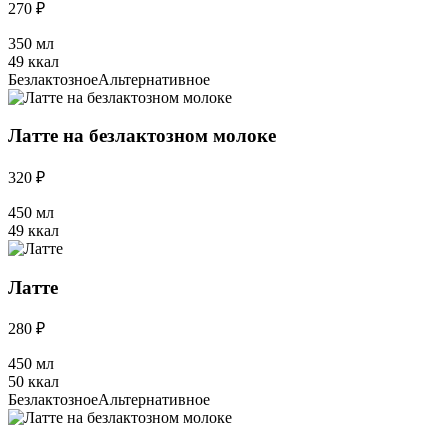
270 ₽
350 мл
49 ккал
Безлактозное
Альтернативное
Латте на безлактозном молоке
320 ₽
450 мл
49 ккал
Латте
280 ₽
450 мл
50 ккал
Безлактозное
Альтернативное