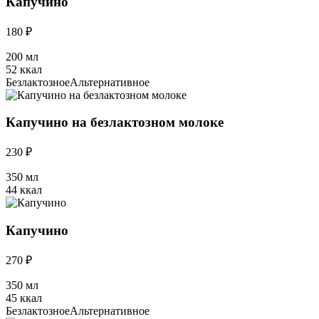
Капучино
180 ₽
200 мл
52 ккал
Безлактозное
Альтернативное
Капучино на безлактозном молоке
230 ₽
350 мл
44 ккал
Капучино
270 ₽
350 мл
45 ккал
Безлактозное
Альтернативное