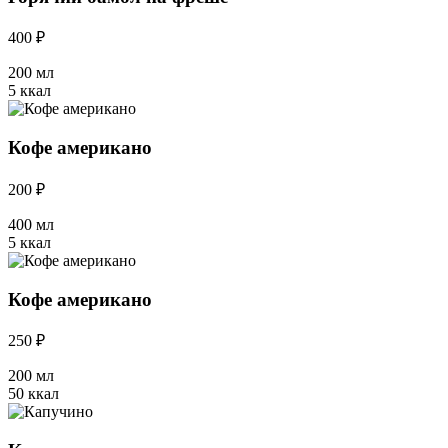
400 ₽
200 мл
5 ккал
Кофе американо
200 ₽
400 мл
5 ккал
Кофе американо
250 ₽
200 мл
50 ккал