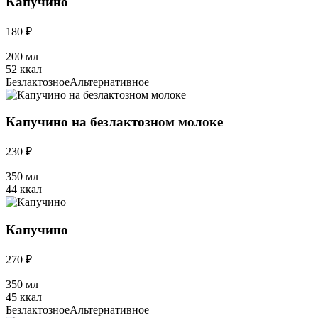
Капучино
180 ₽
200 мл
52 ккал
Безлактозное
Альтернативное
Капучино на безлактозном молоке
230 ₽
350 мл
44 ккал
Капучино
270 ₽
350 мл
45 ккал
Безлактозное
Альтернативное