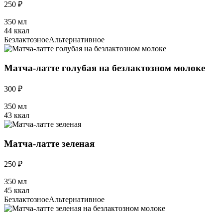
250 ₽
350 мл
44 ккал
Безлактозное
Альтернативное
Матча-латте голубая на безлактозном молоке
300 ₽
350 мл
43 ккал
Матча-латте зеленая
250 ₽
350 мл
45 ккал
Безлактозное
Альтернативное