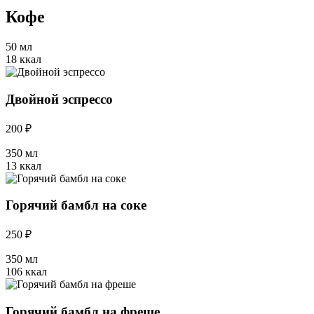
Кофе
50 мл
18 ккал
Двойной эспрессо
200 ₽
350 мл
13 ккал
Горячий бамбл на соке
250 ₽
350 мл
106 ккал
Горячий бамбл на фреше