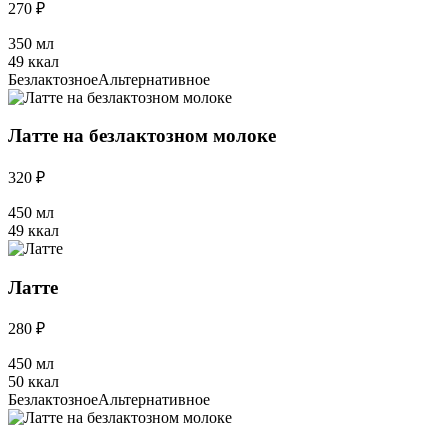
270 ₽
350 мл
49 ккал
Безлактозное
Альтернативное
Латте на безлактозном молоке
320 ₽
450 мл
49 ккал
Латте
280 ₽
450 мл
50 ккал
Безлактозное
Альтернативное