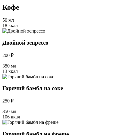
Кофе
50 мл
18 ккал
Двойной эспрессо
200 ₽
350 мл
13 ккал
Горячий бамбл на соке
250 ₽
350 мл
106 ккал
Горячий бамбл на фреше