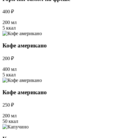
400 ₽
200 мл
5 ккал
Кофе американо
200 ₽
400 мл
5 ккал
Кофе американо
250 ₽
200 мл
50 ккал