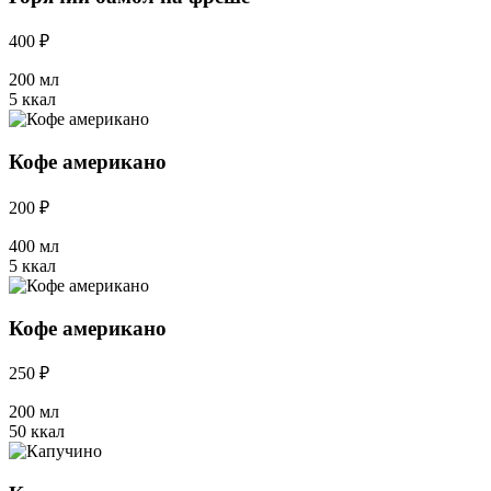
400 ₽
200 мл
5 ккал
Кофе американо
200 ₽
400 мл
5 ккал
Кофе американо
250 ₽
200 мл
50 ккал