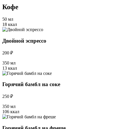
Кофе
50 мл
18 ккал
Двойной эспрессо
200 ₽
350 мл
13 ккал
Горячий бамбл на соке
250 ₽
350 мл
106 ккал
Горячий бамбл на фреше