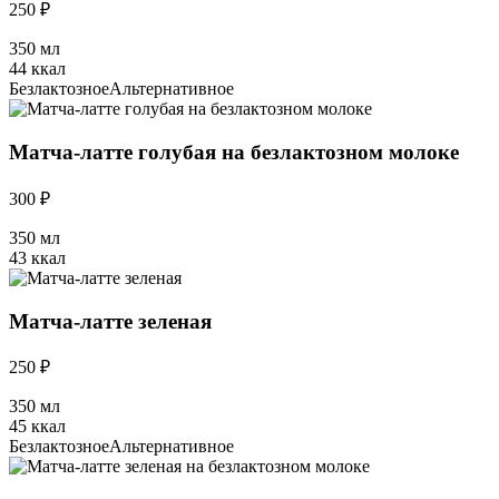
250 ₽
350 мл
44 ккал
Безлактозное
Альтернативное
Матча-латте голубая на безлактозном молоке
300 ₽
350 мл
43 ккал
Матча-латте зеленая
250 ₽
350 мл
45 ккал
Безлактозное
Альтернативное