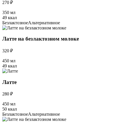
270 ₽
350 мл
49 ккал
Безлактозное
Альтернативное
Латте на безлактозном молоке
320 ₽
450 мл
49 ккал
Латте
280 ₽
450 мл
50 ккал
Безлактозное
Альтернативное