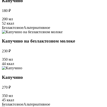
Капучино
180 ₽
200 мл
52 ккал
Безлактозное
Альтернативное
Капучино на безлактозном молоке
230 ₽
350 мл
44 ккал
Капучино
270 ₽
350 мл
45 ккал
Безлактозное
Альтернативное