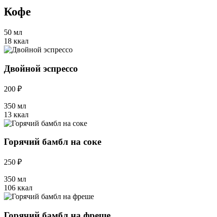
Кофе
50 мл
18 ккал
Двойной эспрессо
200 ₽
350 мл
13 ккал
Горячий бамбл на соке
250 ₽
350 мл
106 ккал
Горячий бамбл на фреше