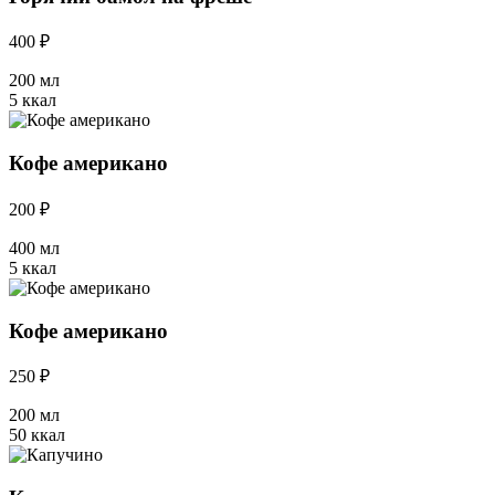
400 ₽
200 мл
5 ккал
Кофе американо
200 ₽
400 мл
5 ккал
Кофе американо
250 ₽
200 мл
50 ккал