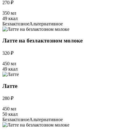
270 ₽
350 мл
49 ккал
Безлактозное
Альтернативное
Латте на безлактозном молоке
320 ₽
450 мл
49 ккал
Латте
280 ₽
450 мл
50 ккал
Безлактозное
Альтернативное