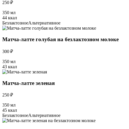
250 ₽
350 мл
44 ккал
Безлактозное
Альтернативное
Матча-латте голубая на безлактозном молоке
300 ₽
350 мл
43 ккал
Матча-латте зеленая
250 ₽
350 мл
45 ккал
Безлактозное
Альтернативное