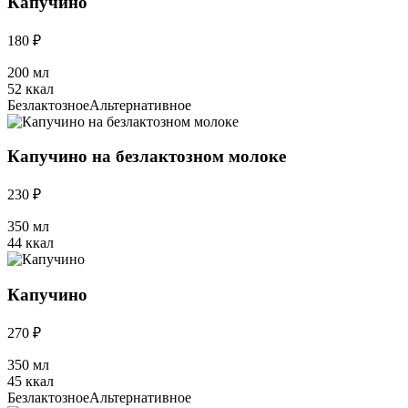
Капучино
180 ₽
200 мл
52 ккал
Безлактозное
Альтернативное
Капучино на безлактозном молоке
230 ₽
350 мл
44 ккал
Капучино
270 ₽
350 мл
45 ккал
Безлактозное
Альтернативное