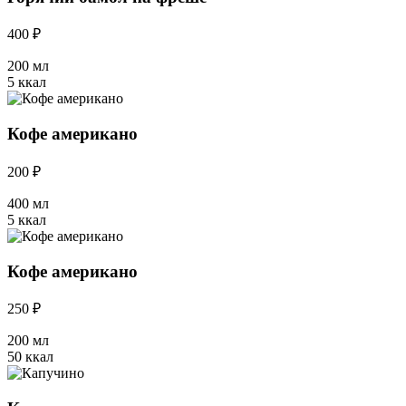
400 ₽
200 мл
5 ккал
Кофе американо
200 ₽
400 мл
5 ккал
Кофе американо
250 ₽
200 мл
50 ккал