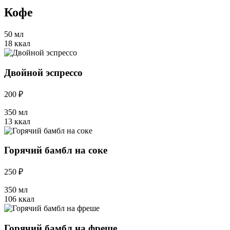
Кофе
50 мл
18 ккал
Двойной эспрессо
200 ₽
350 мл
13 ккал
Горячий бамбл на соке
250 ₽
350 мл
106 ккал
Горячий бамбл на фреше