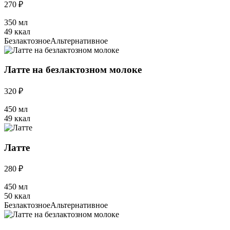
270 ₽
350 мл
49 ккал
Безлактозное
Альтернативное
Латте на безлактозном молоке
320 ₽
450 мл
49 ккал
Латте
280 ₽
450 мл
50 ккал
Безлактозное
Альтернативное