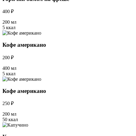
400 ₽
200 мл
5 ккал
Кофе американо
200 ₽
400 мл
5 ккал
Кофе американо
250 ₽
200 мл
50 ккал