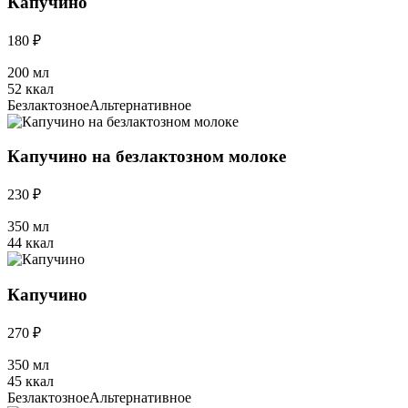
Капучино
180 ₽
200 мл
52 ккал
Безлактозное
Альтернативное
Капучино на безлактозном молоке
230 ₽
350 мл
44 ккал
Капучино
270 ₽
350 мл
45 ккал
Безлактозное
Альтернативное