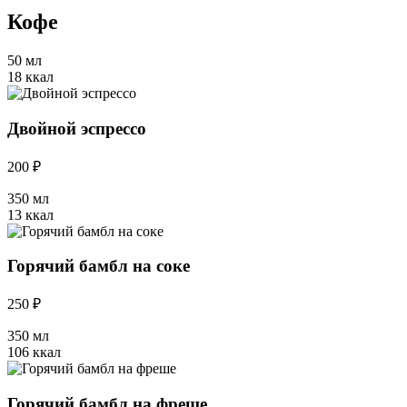
Кофе
50 мл
18 ккал
Двойной эспрессо
200 ₽
350 мл
13 ккал
Горячий бамбл на соке
250 ₽
350 мл
106 ккал
Горячий бамбл на фреше