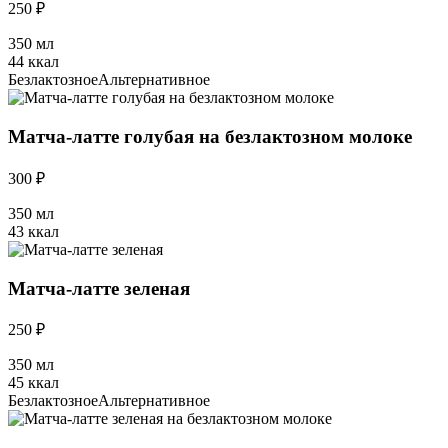
250 ₽
350 мл
44 ккал
Безлактозное
Альтернативное
Матча-латте голубая на безлактозном молоке
300 ₽
350 мл
43 ккал
Матча-латте зеленая
250 ₽
350 мл
45 ккал
Безлактозное
Альтернативное