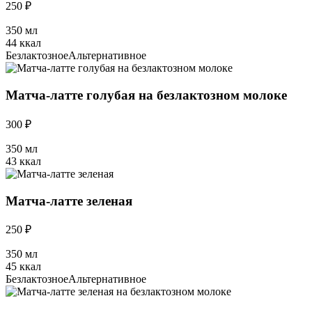
250 ₽
350 мл
44 ккал
Безлактозное
Альтернативное
Матча-латте голубая на безлактозном молоке
300 ₽
350 мл
43 ккал
Матча-латте зеленая
250 ₽
350 мл
45 ккал
Безлактозное
Альтернативное