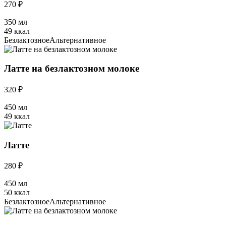
270 ₽
350 мл
49 ккал
Безлактозное
Альтернативное
Латте на безлактозном молоке
320 ₽
450 мл
49 ккал
Латте
280 ₽
450 мл
50 ккал
Безлактозное
Альтернативное