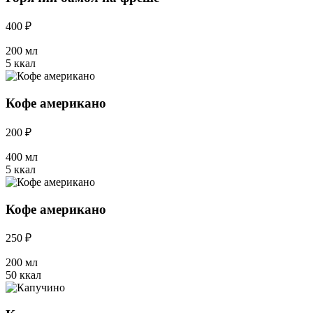
400 ₽
200 мл
5 ккал
Кофе американо
200 ₽
400 мл
5 ккал
Кофе американо
250 ₽
200 мл
50 ккал