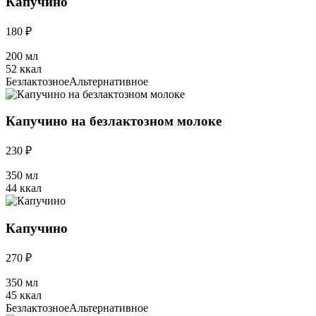
Капучино
180 ₽
200 мл
52 ккал
Безлактозное
Альтернативное
Капучино на безлактозном молоке
230 ₽
350 мл
44 ккал
Капучино
270 ₽
350 мл
45 ккал
Безлактозное
Альтернативное