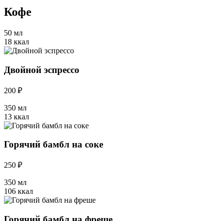
Кофе
50 мл
18 ккал
Двойной эспрессо
200 ₽
350 мл
13 ккал
Горячий бамбл на соке
250 ₽
350 мл
106 ккал
Горячий бамбл на фреше