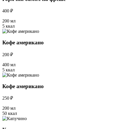
400 ₽
200 мл
5 ккал
Кофе американо
200 ₽
400 мл
5 ккал
Кофе американо
250 ₽
200 мл
50 ккал