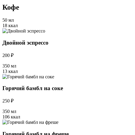
Кофе
50 мл
18 ккал
Двойной эспрессо
200 ₽
350 мл
13 ккал
Горячий бамбл на соке
250 ₽
350 мл
106 ккал
Горячий бамбл на фреше