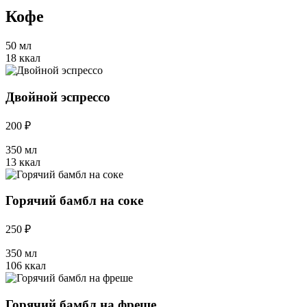
Кофе
50 мл
18 ккал
Двойной эспрессо
200 ₽
350 мл
13 ккал
Горячий бамбл на соке
250 ₽
350 мл
106 ккал
Горячий бамбл на фреше