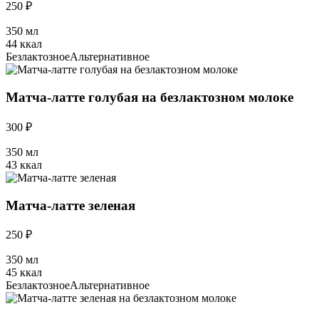
250 ₽
350 мл
44 ккал
Безлактозное
Альтернативное
Матча-латте голубая на безлактозном молоке
300 ₽
350 мл
43 ккал
Матча-латте зеленая
250 ₽
350 мл
45 ккал
Безлактозное
Альтернативное