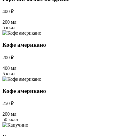
400 ₽
200 мл
5 ккал
Кофе американо
200 ₽
400 мл
5 ккал
Кофе американо
250 ₽
200 мл
50 ккал