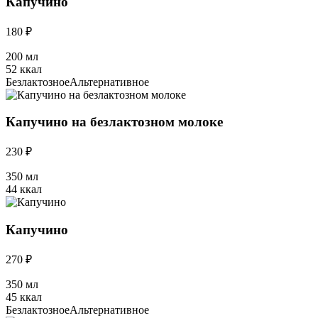
Капучино
180 ₽
200 мл
52 ккал
Безлактозное
Альтернативное
Капучино на безлактозном молоке
230 ₽
350 мл
44 ккал
Капучино
270 ₽
350 мл
45 ккал
Безлактозное
Альтернативное