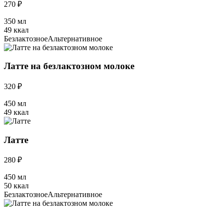
270 ₽
350 мл
49 ккал
Безлактозное
Альтернативное
Латте на безлактозном молоке
320 ₽
450 мл
49 ккал
Латте
280 ₽
450 мл
50 ккал
Безлактозное
Альтернативное