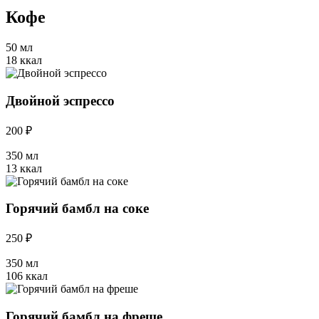
Кофе
50 мл
18 ккал
Двойной эспрессо
200 ₽
350 мл
13 ккал
Горячий бамбл на соке
250 ₽
350 мл
106 ккал
Горячий бамбл на фреше