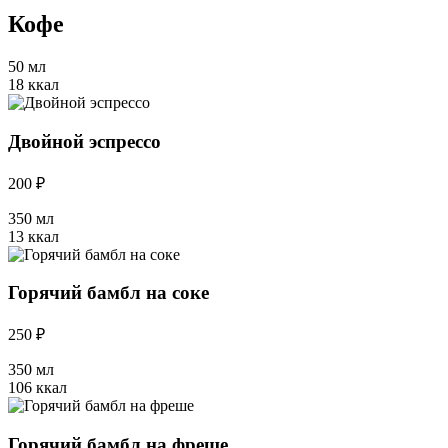
Кофе
50 мл
18 ккал
Двойной эспрессо
200 ₽
350 мл
13 ккал
Горячий бамбл на соке
250 ₽
350 мл
106 ккал
Горячий бамбл на фреше