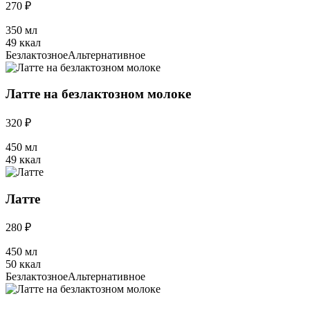
270 ₽
350 мл
49 ккал
Безлактозное
Альтернативное
Латте на безлактозном молоке
320 ₽
450 мл
49 ккал
Латте
280 ₽
450 мл
50 ккал
Безлактозное
Альтернативное