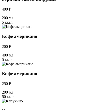
400 ₽
200 мл
5 ккал
Кофе американо
200 ₽
400 мл
5 ккал
Кофе американо
250 ₽
200 мл
50 ккал