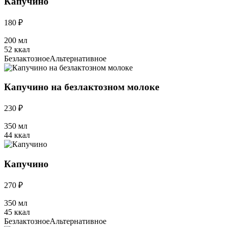
Капучино
180 ₽
200 мл
52 ккал
Безлактозное
Альтернативное
Капучино на безлактозном молоке
230 ₽
350 мл
44 ккал
Капучино
270 ₽
350 мл
45 ккал
Безлактозное
Альтернативное