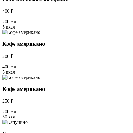
400 ₽
200 мл
5 ккал
Кофе американо
200 ₽
400 мл
5 ккал
Кофе американо
250 ₽
200 мл
50 ккал