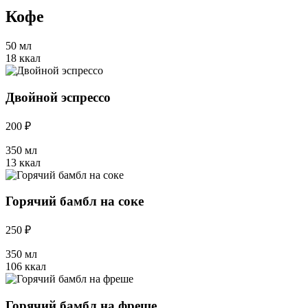
Кофе
50 мл
18 ккал
Двойной эспрессо
200 ₽
350 мл
13 ккал
Горячий бамбл на соке
250 ₽
350 мл
106 ккал
Горячий бамбл на фреше