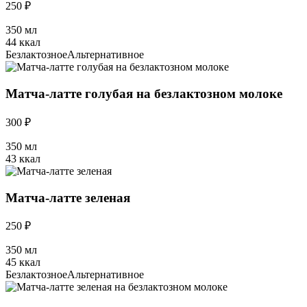
250 ₽
350 мл
44 ккал
Безлактозное
Альтернативное
Матча-латте голубая на безлактозном молоке
300 ₽
350 мл
43 ккал
Матча-латте зеленая
250 ₽
350 мл
45 ккал
Безлактозное
Альтернативное