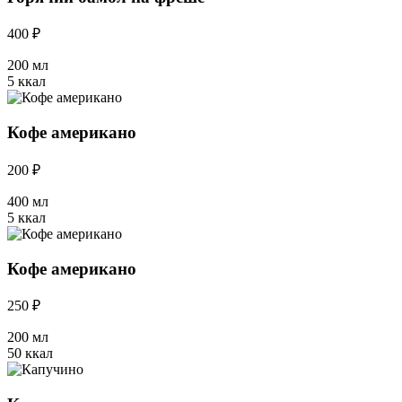
400 ₽
200 мл
5 ккал
Кофе американо
200 ₽
400 мл
5 ккал
Кофе американо
250 ₽
200 мл
50 ккал