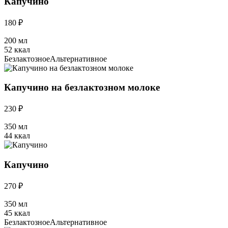
Капучино
180 ₽
200 мл
52 ккал
Безлактозное
Альтернативное
Капучино на безлактозном молоке
230 ₽
350 мл
44 ккал
Капучино
270 ₽
350 мл
45 ккал
Безлактозное
Альтернативное