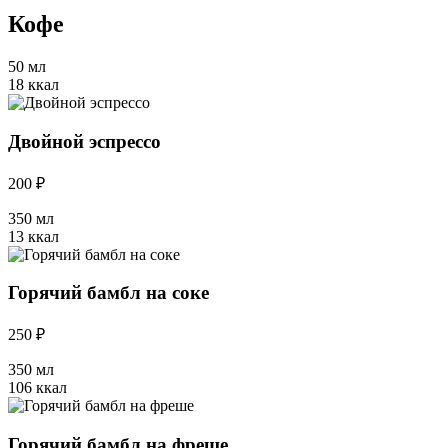
Кофе
50 мл
18 ккал
Двойной эспрессо
200 ₽
350 мл
13 ккал
Горячий бамбл на соке
250 ₽
350 мл
106 ккал
Горячий бамбл на фреше