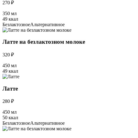
270 ₽
350 мл
49 ккал
Безлактозное
Альтернативное
Латте на безлактозном молоке
320 ₽
450 мл
49 ккал
Латте
280 ₽
450 мл
50 ккал
Безлактозное
Альтернативное