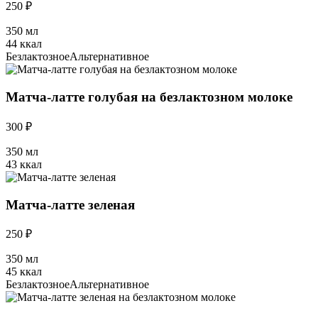
250 ₽
350 мл
44 ккал
Безлактозное
Альтернативное
Матча-латте голубая на безлактозном молоке
300 ₽
350 мл
43 ккал
Матча-латте зеленая
250 ₽
350 мл
45 ккал
Безлактозное
Альтернативное