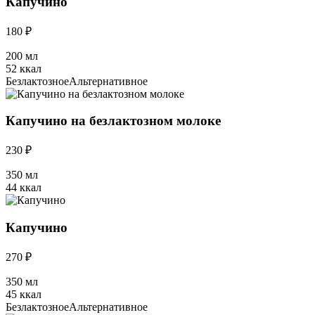
Капучино
180 ₽
200 мл
52 ккал
Безлактозное
Альтернативное
Капучино на безлактозном молоке
230 ₽
350 мл
44 ккал
Капучино
270 ₽
350 мл
45 ккал
Безлактозное
Альтернативное