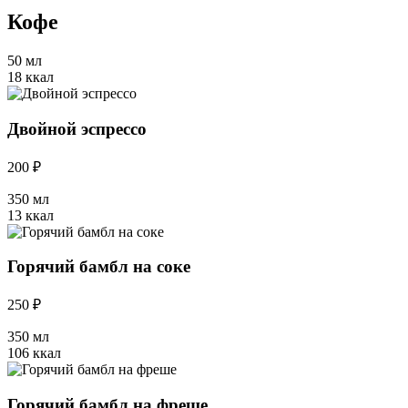
Кофе
50 мл
18 ккал
Двойной эспрессо
200 ₽
350 мл
13 ккал
Горячий бамбл на соке
250 ₽
350 мл
106 ккал
Горячий бамбл на фреше