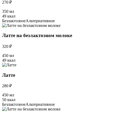
270 ₽
350 мл
49 ккал
Безлактозное
Альтернативное
Латте на безлактозном молоке
320 ₽
450 мл
49 ккал
Латте
280 ₽
450 мл
50 ккал
Безлактозное
Альтернативное