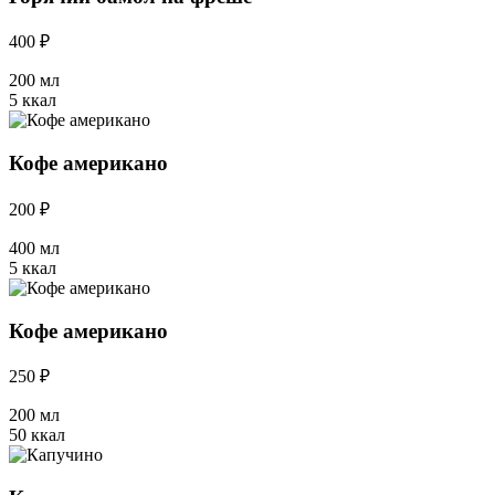
400 ₽
200 мл
5 ккал
Кофе американо
200 ₽
400 мл
5 ккал
Кофе американо
250 ₽
200 мл
50 ккал