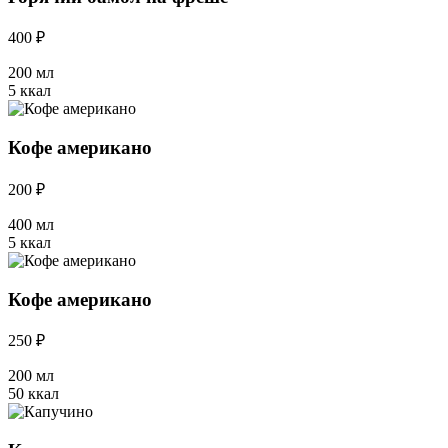
400 ₽
200 мл
5 ккал
Кофе американо
200 ₽
400 мл
5 ккал
Кофе американо
250 ₽
200 мл
50 ккал