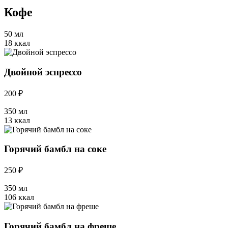
Кофе
50 мл
18 ккал
Двойной эспрессо
200 ₽
350 мл
13 ккал
Горячий бамбл на соке
250 ₽
350 мл
106 ккал
Горячий бамбл на фреше