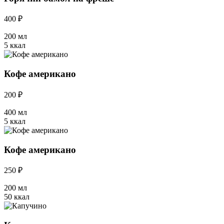
400 ₽
200 мл
5 ккал
Кофе американо
200 ₽
400 мл
5 ккал
Кофе американо
250 ₽
200 мл
50 ккал