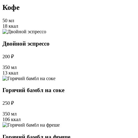
Кофе
50 мл
18 ккал
Двойной эспрессо
200 ₽
350 мл
13 ккал
Горячий бамбл на соке
250 ₽
350 мл
106 ккал
Горячий бамбл на фреше